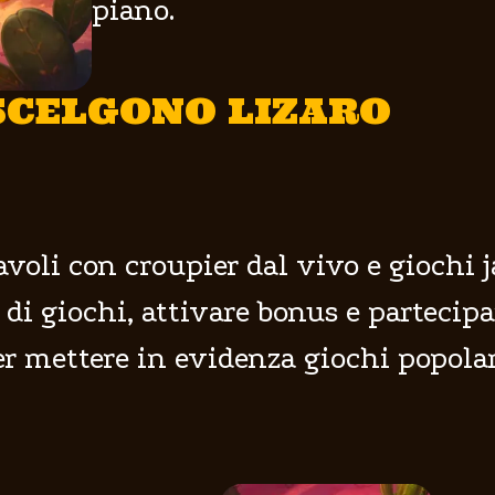
piano.
 SCELGONO LIZARO
voli con croupier dal vivo e giochi j
 di giochi, attivare bonus e partecip
er mettere in evidenza giochi popola