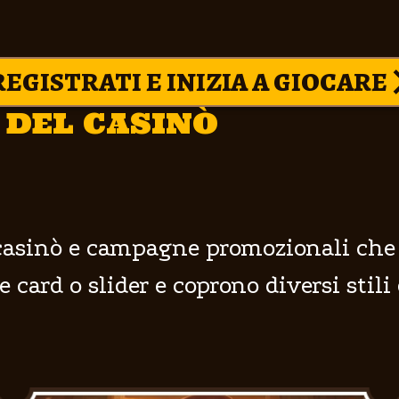
REGISTRATI E INIZIA A GIOCARE
 DEL CASINÒ
casinò e campagne promozionali che
ard o slider e coprono diversi stili d