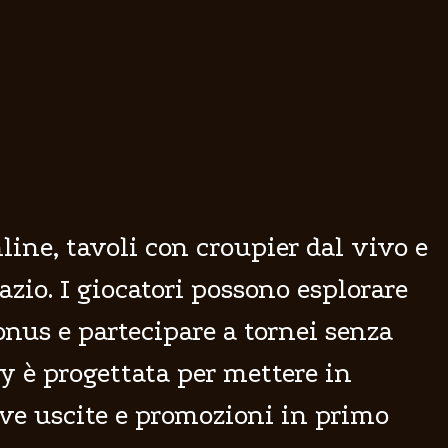
line, tavoli con croupier dal vivo e
zio. I giocatori possono esplorare
bonus e partecipare a tornei senza
y è progettata per mettere in
ve uscite e promozioni in primo