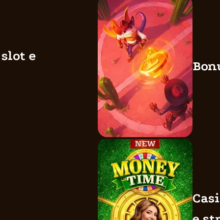
slot e
Bonu
Casi
e st