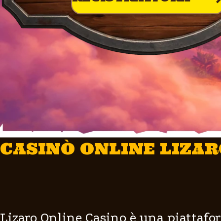
CASINÒ ONLINE LIZA
Lizaro Online Casino è una piattafo